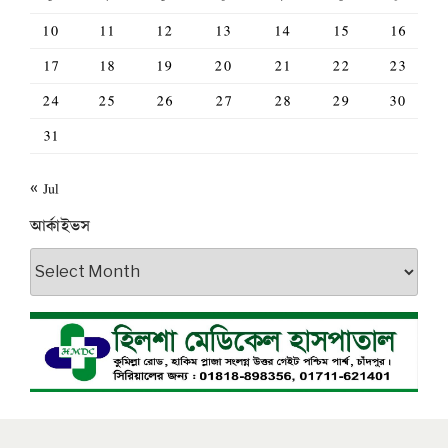
10
11
12
13
14
15
16
17
18
19
20
21
22
23
24
25
26
27
28
29
30
31
« Jul
আর্কাইভস
আর্কাইভস