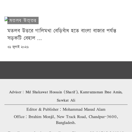
মতলব উত্তর
মতলব উত্তরে গালিমখা বেড়িবাঁধ হতে বাংলা বাজার পর্যন্ত
সড়কটি বেহাল ...
POSTED
৩১ জুলাই ২০২৬
ON
Adviser: Md Shakawat Hossain (Sharif), Kamruzzaman Ibne Amin,
Sawkat Ali
Editor & Publisher: Mohammad Masud Alam
Office: Ibrahim Monjil, New Track Road, Chandpur-3600,
Bangladesh.