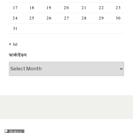
17
18
19
20
21
22
23
24
25
26
27
28
29
30
31
« Jul
আর্কাইভস
আর্কাইভস
নির্বাচন