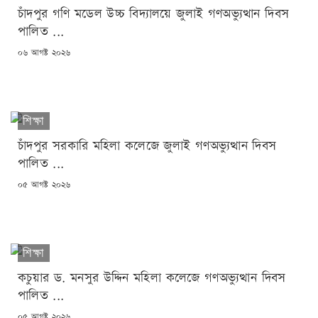
চাঁদপুর গণি মডেল উচ্চ বিদ্যালয়ে জুলাই গণঅভ্যুত্থান দিবস
পালিত ...
POSTED
০৬ আগষ্ট ২০২৬
ON
শিক্ষা
চাঁদপুর সরকারি মহিলা কলেজে জুলাই গণঅভ্যুত্থান দিবস
পালিত ...
POSTED
০৫ আগষ্ট ২০২৬
ON
শিক্ষা
কচুয়ার ড. মনসুর উদ্দিন মহিলা কলেজে গণঅভ্যুত্থান দিবস
পালিত ...
POSTED
০৫ আগষ্ট ২০২৬