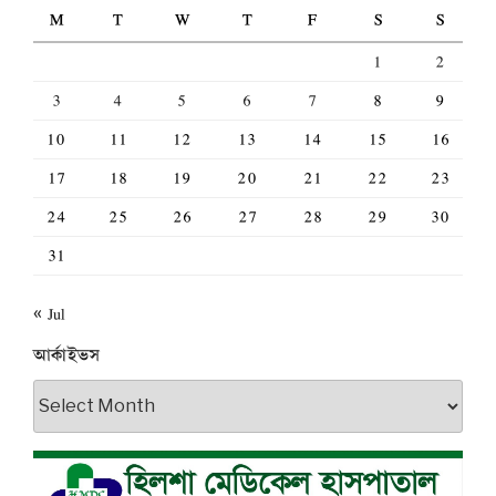
M
T
W
T
F
S
S
1
2
3
4
5
6
7
8
9
10
11
12
13
14
15
16
17
18
19
20
21
22
23
24
25
26
27
28
29
30
31
« Jul
আর্কাইভস
আর্কাইভস