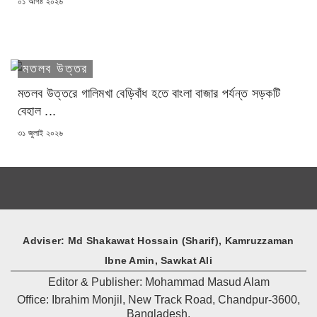
POSTED
০১ আগষ্ট ২০২৬
ON
মতলব উত্তর
মতলব উত্তরে গালিমখা বেড়িবাঁধ হতে বাংলা বাজার পর্যন্ত সড়কটি
বেহাল ...
POSTED
৩১ জুলাই ২০২৬
ON
Adviser: Md Shakawat Hossain (Sharif), Kamruzzaman
Ibne Amin, Sawkat Ali
Editor & Publisher: Mohammad Masud Alam
Office: Ibrahim Monjil, New Track Road, Chandpur-3600,
Bangladesh.