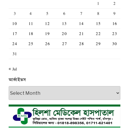
1
2
3
4
5
6
7
8
9
10
11
12
13
14
15
16
17
18
19
20
21
22
23
24
25
26
27
28
29
30
31
« Jul
আর্কাইভস
আর্কাইভস