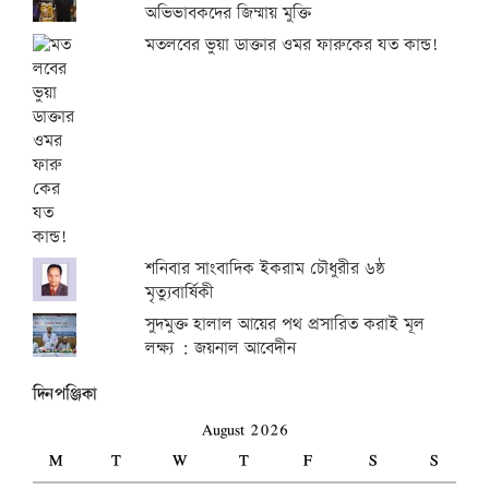
অভিভাবকদের জিম্মায় মুক্তি
মতলবের ভুয়া ডাক্তার ওমর ফারুকের যত কান্ড!
শনিবার সাংবাদিক ইকরাম চৌধুরীর ৬ষ্ঠ
মৃত্যুবার্ষিকী
সুদমুক্ত হালাল আয়ের পথ প্রসারিত করাই মূল
লক্ষ্য : জয়নাল আবেদীন
দিনপঞ্জিকা
August 2026
M
T
W
T
F
S
S