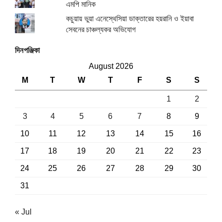
এমপি মানিক
কচুয়ায় ভুয়া এনেস্থেসিয়া ডাক্তারের হয়রানি ও ইয়াবা
সেবনের চাঞ্চল্যকর অভিযোগ
দিনপঞ্জিকা
August 2026
M
T
W
T
F
S
S
1
2
3
4
5
6
7
8
9
10
11
12
13
14
15
16
17
18
19
20
21
22
23
24
25
26
27
28
29
30
31
« Jul