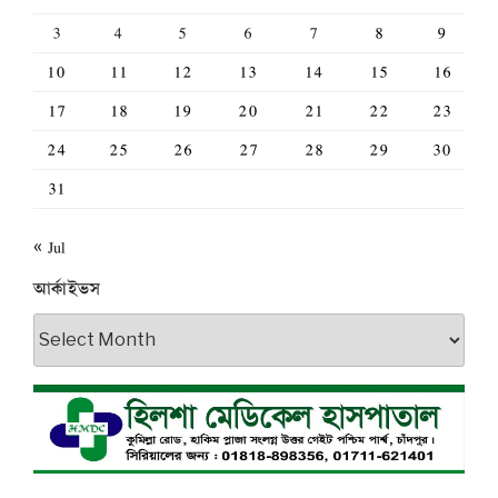
3
4
5
6
7
8
9
10
11
12
13
14
15
16
17
18
19
20
21
22
23
24
25
26
27
28
29
30
31
« Jul
আর্কাইভস
আর্কাইভস