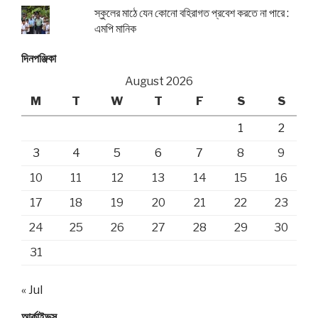
স্কুলের মাঠে যেন কোনো বহিরাগত প্রবেশ করতে না পারে :
এমপি মানিক
দিনপঞ্জিকা
August 2026
M
T
W
T
F
S
S
1
2
3
4
5
6
7
8
9
10
11
12
13
14
15
16
17
18
19
20
21
22
23
24
25
26
27
28
29
30
31
« Jul
আর্কাইভস