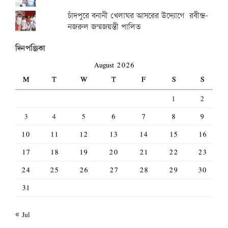
চাঁদপুরে বনানী খেলাঘর আসরের উদ্যোগে রবীন্দ্র-
নজরুল জন্মজয়ন্তী পালিত
দিনপঞ্জিকা
August 2026
M
T
W
T
F
S
S
1
2
3
4
5
6
7
8
9
10
11
12
13
14
15
16
17
18
19
20
21
22
23
24
25
26
27
28
29
30
31
« Jul