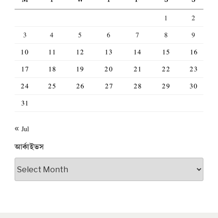
1
2
3
4
5
6
7
8
9
10
11
12
13
14
15
16
17
18
19
20
21
22
23
24
25
26
27
28
29
30
31
« Jul
আর্কাইভস
আর্কাইভস