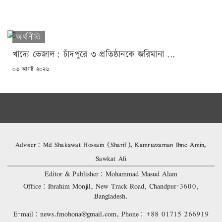
অর্থনীতি
খাদ্যে ভেজাল: চাঁদপুরে ৩ প্রতিষ্ঠানকে জরিমানা ...
POSTED
০৬ আগষ্ট ২০২৬
ON
Adviser: Md Shakawat Hossain (Sharif), Kamruzzaman Ibne Amin,
Sawkat Ali
Editor & Publisher: Mohammad Masud Alam
Office: Ibrahim Monjil, New Track Road, Chandpur-3600,
Bangladesh.
E-mail: news.fmohona@gmail.com, Phone: +88 01715 266919