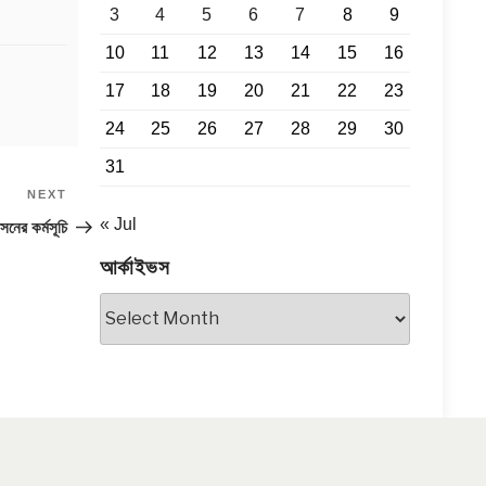
3
4
5
6
7
8
9
10
11
12
13
14
15
16
17
18
19
20
21
22
23
24
25
26
27
28
29
30
31
NEXT
Next
Post
« Jul
সনের কর্মসূচি
আর্কাইভস
আর্কাইভস