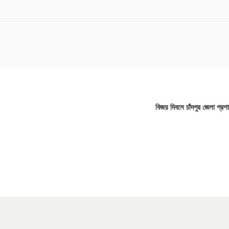
বিজয় দিবসে চাঁদপুর জেলা প্রশা