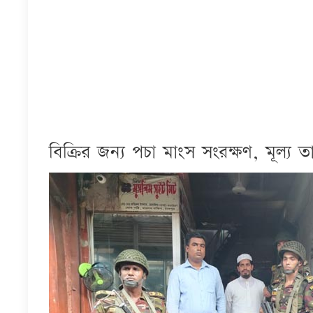
বিক্রির জন্য পচা মাংস সংরক্ষণ, মূল্য 