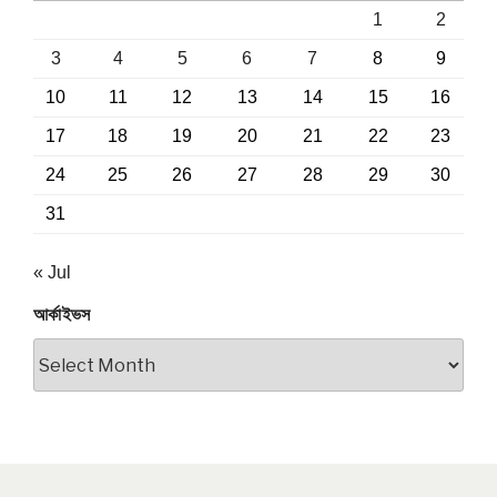
1
2
3
4
5
6
7
8
9
10
11
12
13
14
15
16
17
18
19
20
21
22
23
24
25
26
27
28
29
30
31
« Jul
আর্কাইভস
আর্কাইভস