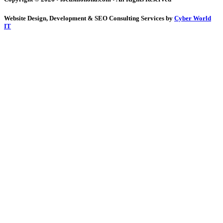
Website Design, Development & SEO Consulting Services by
Cyber World
IT