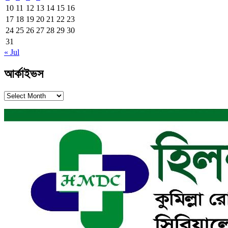
10
11
12
13
14
15
16
17
18
19
20
21
22
23
24
25
26
27
28
29
30
31
« Jul
আর্কাইভস
আর্কাইভস