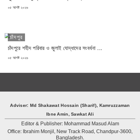
POSTED
০৫ আগষ্ট ২০২৬
ON
চাঁদপুর
চাঁদপুরে শহীদ পরিবার ও জুলাই যোদ্ধাদের সংবর্ধনা ...
POSTED
০৫ আগষ্ট ২০২৬
ON
Adviser: Md Shakawat Hossain (Sharif), Kamruzzaman
Ibne Amin, Sawkat Ali
Editor & Publisher: Mohammad Masud Alam
Office: Ibrahim Monjil, New Track Road, Chandpur-3600,
Bangladesh.