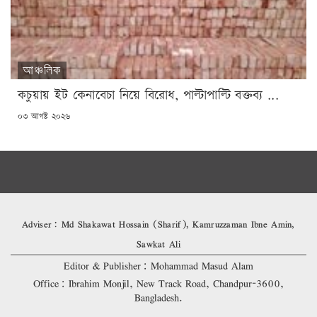
আঞ্চলিক
কচুয়ায় ইট কেনাবেচা নিয়ে বিরোধ, পাল্টাপাল্টি বক্তব্য ...
POSTED
০৩ আগষ্ট ২০২৬
ON
Adviser: Md Shakawat Hossain (Sharif), Kamruzzaman Ibne Amin,
Sawkat Ali
Editor & Publisher: Mohammad Masud Alam
Office: Ibrahim Monjil, New Track Road, Chandpur-3600,
Bangladesh.