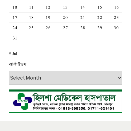
10
11
12
13
14
15
16
17
18
19
20
21
22
23
24
25
26
27
28
29
30
31
« Jul
আর্কাইভস
আর্কাইভস