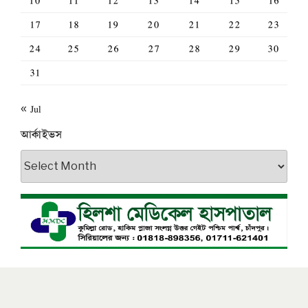
10
11
12
13
14
15
16
17
18
19
20
21
22
23
24
25
26
27
28
29
30
31
« Jul
আর্কাইভস
আর্কাইভস