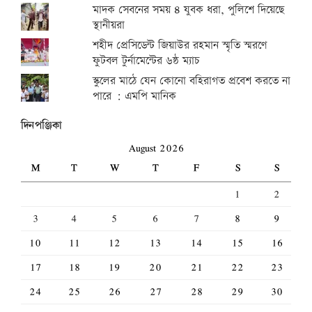
মাদক সেবনের সময় ৪ যুবক ধরা, পুলিশে দিয়েছে
স্থানীয়রা
শহীদ প্রেসিডেন্ট জিয়াউর রহমান স্মৃতি স্মরণে
ফুটবল টুর্নামেন্টের ৬ষ্ঠ ম্যাচ
স্কুলের মাঠে যেন কোনো বহিরাগত প্রবেশ করতে না
পারে : এমপি মানিক
দিনপঞ্জিকা
August 2026
M
T
W
T
F
S
S
1
2
3
4
5
6
7
8
9
10
11
12
13
14
15
16
17
18
19
20
21
22
23
24
25
26
27
28
29
30