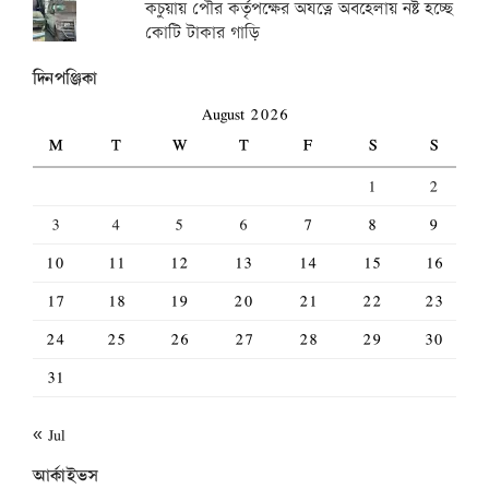
কচুয়ায় পৌর কর্তৃপক্ষের অযত্নে অবহেলায় নষ্ট হচ্ছে
কোটি টাকার গাড়ি
দিনপঞ্জিকা
August 2026
M
T
W
T
F
S
S
1
2
3
4
5
6
7
8
9
10
11
12
13
14
15
16
17
18
19
20
21
22
23
24
25
26
27
28
29
30
31
« Jul
আর্কাইভস