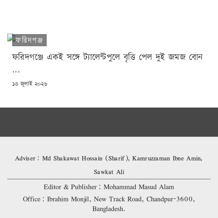
ON
ফরিদগঞ্জ
ফরিদগঞ্জে একই সঙ্গে ট্যালেন্টপুলে বৃত্তি পেল দুই জমজ বোন
...
POSTED
১৩ জুলাই ২০২৬
ON
Adviser: Md Shakawat Hossain (Sharif), Kamruzzaman Ibne Amin,
Sawkat Ali
Editor & Publisher: Mohammad Masud Alam
Office: Ibrahim Monjil, New Track Road, Chandpur-3600,
Bangladesh.