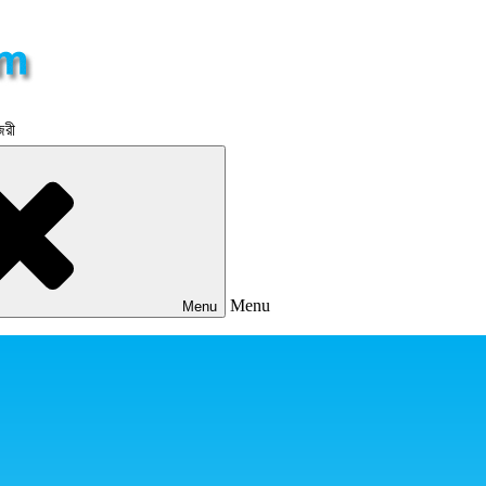
জরী
Menu
Menu