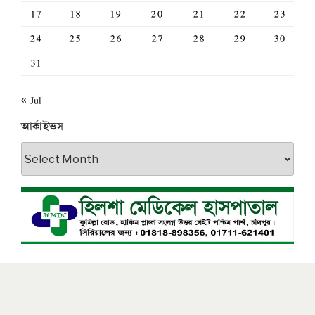
17
18
19
20
21
22
23
24
25
26
27
28
29
30
31
« Jul
আর্কাইভস
আর্কাইভস