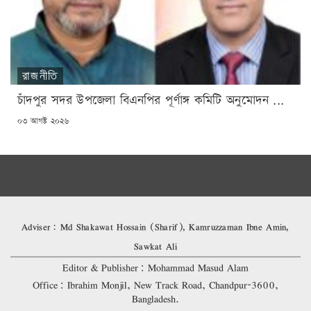
রাজনীতি
চাঁদপুর সদর উপজেলা বিএনপির পূর্ণাঙ্গ কমিটি অনুমোদন ...
POSTED
০৩ আগষ্ট ২০২৬
ON
Adviser: Md Shakawat Hossain (Sharif), Kamruzzaman Ibne Amin,
Sawkat Ali
Editor & Publisher: Mohammad Masud Alam
Office: Ibrahim Monjil, New Track Road, Chandpur-3600,
Bangladesh.