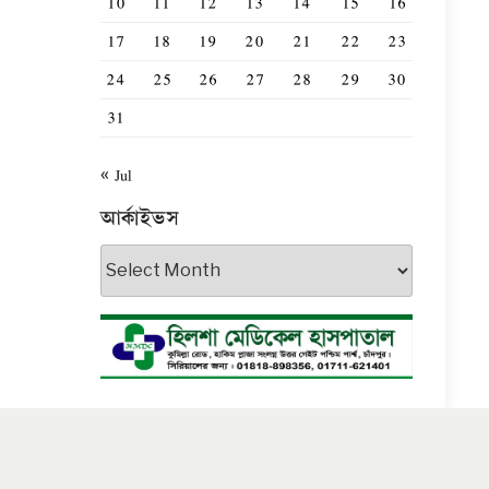
10
11
12
13
14
15
16
17
18
19
20
21
22
23
24
25
26
27
28
29
30
31
« Jul
আর্কাইভস
আর্কাইভস