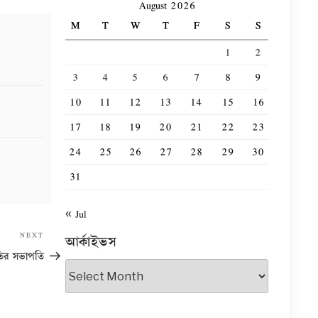
August 2026
M
T
W
T
F
S
S
1
2
3
4
5
6
7
8
9
10
11
12
13
14
15
16
17
18
19
20
21
22
23
24
25
26
27
28
29
30
31
« Jul
Next
NEXT
আর্কাইভস
Post
িতির সভাপতি
আর্কাইভস