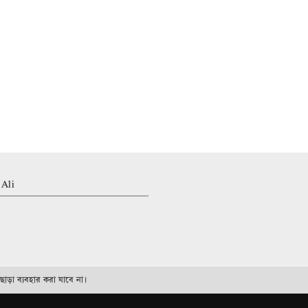
ON
 Ali
ছাড়া ব্যবহার করা যাবে না।