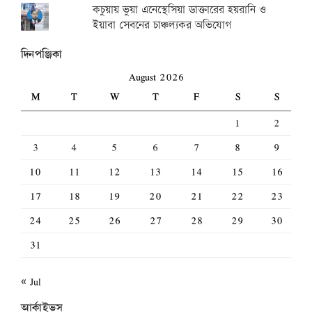
কচুয়ায় ভুয়া এনেস্থেসিয়া ডাক্তারের হয়রানি ও
ইয়াবা সেবনের চাঞ্চল্যকর অভিযোগ
দিনপঞ্জিকা
August 2026
M
T
W
T
F
S
S
1
2
3
4
5
6
7
8
9
10
11
12
13
14
15
16
17
18
19
20
21
22
23
24
25
26
27
28
29
30
31
« Jul
আর্কাইভস