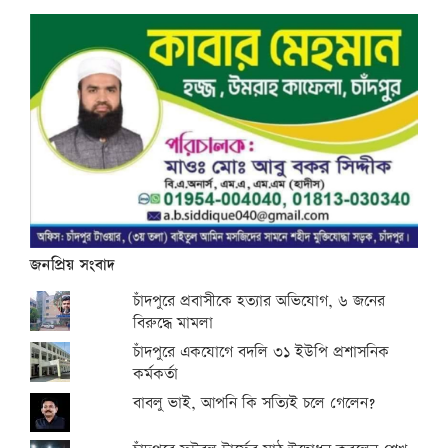
জনপ্রিয় সংবাদ
চাঁদপুরে প্রবাসীকে হত্যার অভিযোগ, ৬ জনের
বিরুদ্ধে মামলা
চাঁদপুরে একযোগে বদলি ৩১ ইউপি প্রশাসনিক
কর্মকর্তা
বাবলু ভাই, আপনি কি সত্যিই চলে গেলেন?