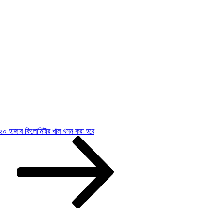
২০ হাজার কিলোমিটার খাল খনন করা হবে