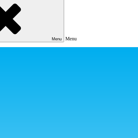
Menu
Menu