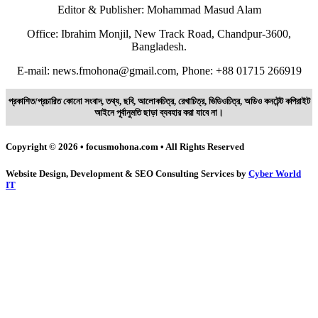
Editor & Publisher: Mohammad Masud Alam
Office: Ibrahim Monjil, New Track Road, Chandpur-3600,
Bangladesh.
E-mail: news.fmohona@gmail.com, Phone: +88 01715 266919
প্রকাশিত/প্রচারিত কোনো সংবাদ, তথ্য, ছবি, আলোকচিত্র, রেখাচিত্র, ভিডিওচিত্র, অডিও কনটেন্ট কপিরাইট
আইনে পূর্বানুমতি ছাড়া ব্যবহার করা যাবে না।
Copyright © 2026 • focusmohona.com • All Rights Reserved
Website Design, Development & SEO Consulting Services by
Cyber World
IT