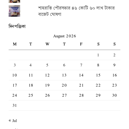
শাহরাস্তি পৌরসভার ৪৬ কোটি ৬০ লাখ টাকার
বাজেট ঘোষণা
দিনপঞ্জিকা
August 2026
M
T
W
T
F
S
S
1
2
3
4
5
6
7
8
9
10
11
12
13
14
15
16
17
18
19
20
21
22
23
24
25
26
27
28
29
30
31
« Jul