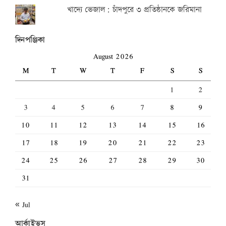
খাদ্যে ভেজাল: চাঁদপুরে ৩ প্রতিষ্ঠানকে জরিমানা
দিনপঞ্জিকা
August 2026
M
T
W
T
F
S
S
1
2
3
4
5
6
7
8
9
10
11
12
13
14
15
16
17
18
19
20
21
22
23
24
25
26
27
28
29
30
31
« Jul
আর্কাইভস