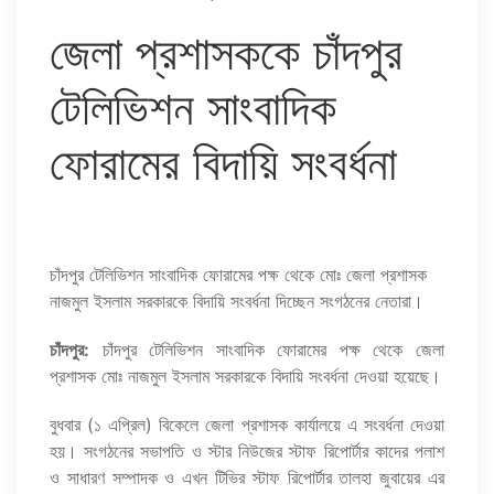
জেলা প্রশাসককে চাঁদপুর
টেলিভিশন সাংবাদিক
ফোরামের বিদায়ি সংবর্ধনা
চাঁদপুর টেলিভিশন সাংবাদিক ফোরামের পক্ষ থেকে মোঃ জেলা প্রশাসক
নাজমুল ইসলাম সরকারকে বিদায়ি সংবর্ধনা দিচ্ছেন সংগঠনের নেতারা।
চাঁদপুর:
‎চাঁদপুর টেলিভিশন সাংবাদিক ফোরামের পক্ষ থেকে জেলা
প্রশাসক মোঃ নাজমুল ইসলাম সরকারকে বিদায়ি সংবর্ধনা দেওয়া হয়েছে।
বুধবার (১ এপ্রিল) বিকেলে জেলা প্রশাসক কার্যালয়ে এ সংবর্ধনা দেওয়া
হয়। ‎সংগঠনের সভাপতি ও স্টার নিউজের স্টাফ রিপোর্টার কাদের পলাশ
ও সাধারণ সম্পাদক ও এখন টিভির স্টাফ রিপোর্টার তালহা জুবায়ের এর