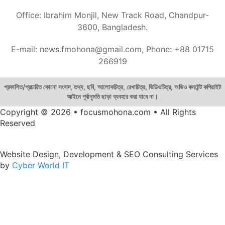
Office: Ibrahim Monjil, New Track Road, Chandpur-
3600, Bangladesh.
E-mail: news.fmohona@gmail.com, Phone: +88 01715
266919
প্রকাশিত/প্রচারিত কোনো সংবাদ, তথ্য, ছবি, আলোকচিত্র, রেখাচিত্র, ভিডিওচিত্র, অডিও কনটেন্ট কপিরাইট
আইনে পূর্বানুমতি ছাড়া ব্যবহার করা যাবে না।
Copyright © 2026 • focusmohona.com • All Rights
Reserved
Website Design, Development & SEO Consulting Services
by
Cyber World IT