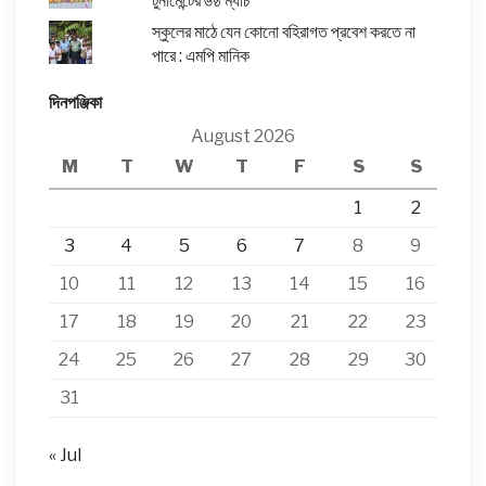
টুর্নামেন্টের ৬ষ্ঠ ম্যাচ
স্কুলের মাঠে যেন কোনো বহিরাগত প্রবেশ করতে না
পারে : এমপি মানিক
দিনপঞ্জিকা
August 2026
M
T
W
T
F
S
S
1
2
3
4
5
6
7
8
9
10
11
12
13
14
15
16
17
18
19
20
21
22
23
24
25
26
27
28
29
30
31
« Jul