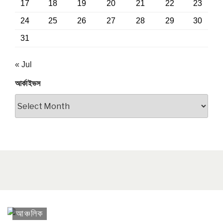
17
18
19
20
21
22
23
24
25
26
27
28
29
30
31
« Jul
আর্কাইভস
আর্কাইভস
আঞ্চলিক