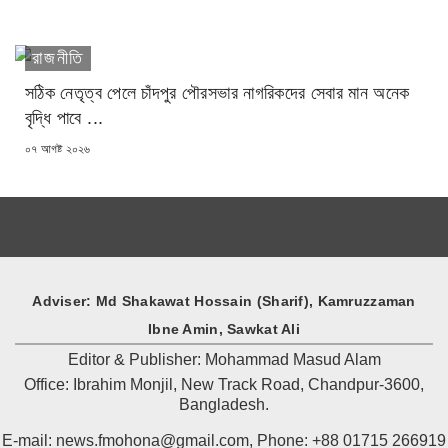
রাজনীতি
সঠিক নেতৃত্ব পেলে চাঁদপুর পৌরসভার নাগরিকদের সেবার মান অনেক
বৃদ্ধি পাবে ...
POSTED
০৭ আগষ্ট ২০২৬
ON
Adviser: Md Shakawat Hossain (Sharif), Kamruzzaman
Ibne Amin, Sawkat Ali
Editor & Publisher: Mohammad Masud Alam
Office: Ibrahim Monjil, New Track Road, Chandpur-3600,
Bangladesh.
E-mail: news.fmohona@gmail.com, Phone: +88 01715 266919