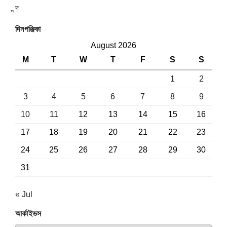
দিনপঞ্জিকা
August 2026
M
T
W
T
F
S
S
1
2
3
4
5
6
7
8
9
10
11
12
13
14
15
16
17
18
19
20
21
22
23
24
25
26
27
28
29
30
31
« Jul
আর্কাইভস