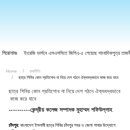
শিরোনামঃ
ইংরেজি ভার্সনে এসএসসিতে জিপিএ-৫ পেয়েছে সাংবাদিকপুত্র তাজ
Home
রাজনীতি
ছাত্র শিবির কোন প্রতিশোধ না নিয়ে দেশ গঠনে ঐক্যবদ্ধভাবে কাজ করে যাবে
ছাত্র শিবির কোন প্রতিশোধ না নিয়ে দেশ গঠনে ঐক্যবদ্ধভাবে
কাজ করে যাবে
বাংলাদেশ ইসলামী ছাত্র শিবির চাঁদপুর শহর ও জেলা শাখার উদ্যোগে
সমাবেশে প্রধান অতিথির বক্তব্য রাখছেন ইসলামী ছাত্র শিবিরের কেন্
----------কেন্দ্রীয় কলেজ সম্পাদক মুহাম্মদ শফিউল্লাহ
মুহাম্মদ শফিউল্লাহ।
চাঁদপুর:
বাংলাদেশ ইসলামী ছাত্র শিবির চাঁদপুর শহর ও জেলা শাখার উদ্যোগে