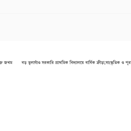
ক্ত জখম
বড় তুলাগাঁও সরকারি প্রাথমিক বিদ্যালয়ে বার্ষিক ক্রীড়া,সাংস্কৃতিক ও পু