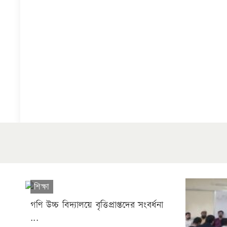
শিক্ষা
গণি উচ্চ বিদ্যালয়ে বৃত্তিপ্রাপ্তদের সংবর্ধনা
...