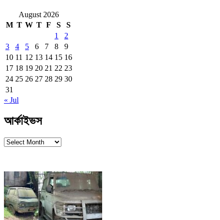
August 2026
M
T
W
T
F
S
S
1
2
3
4
5
6
7
8
9
10
11
12
13
14
15
16
17
18
19
20
21
22
23
24
25
26
27
28
29
30
31
« Jul
আর্কাইভস
আর্কাইভস