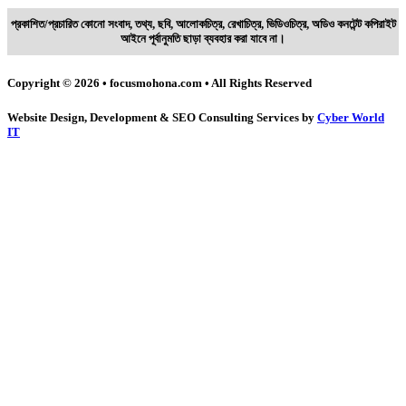
প্রকাশিত/প্রচারিত কোনো সংবাদ, তথ্য, ছবি, আলোকচিত্র, রেখাচিত্র, ভিডিওচিত্র, অডিও কনটেন্ট কপিরাইট
আইনে পূর্বানুমতি ছাড়া ব্যবহার করা যাবে না।
Copyright © 2026 • focusmohona.com • All Rights Reserved
Website Design, Development & SEO Consulting Services by
Cyber World
IT