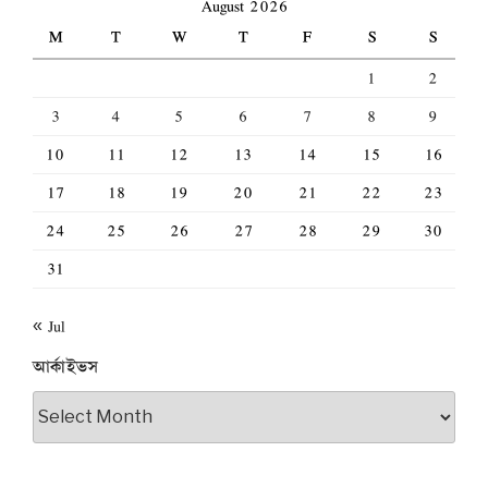
August 2026
M
T
W
T
F
S
S
1
2
3
4
5
6
7
8
9
10
11
12
13
14
15
16
17
18
19
20
21
22
23
24
25
26
27
28
29
30
31
« Jul
আর্কাইভস
আর্কাইভস