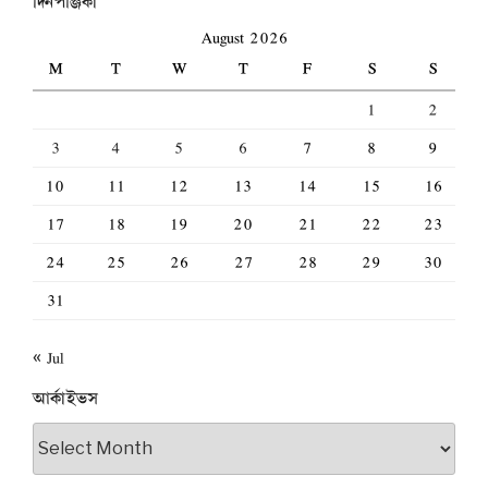
দিনপঞ্জিকা
August 2026
M
T
W
T
F
S
S
1
2
3
4
5
6
7
8
9
10
11
12
13
14
15
16
17
18
19
20
21
22
23
24
25
26
27
28
29
30
31
« Jul
আর্কাইভস
আর্কাইভস