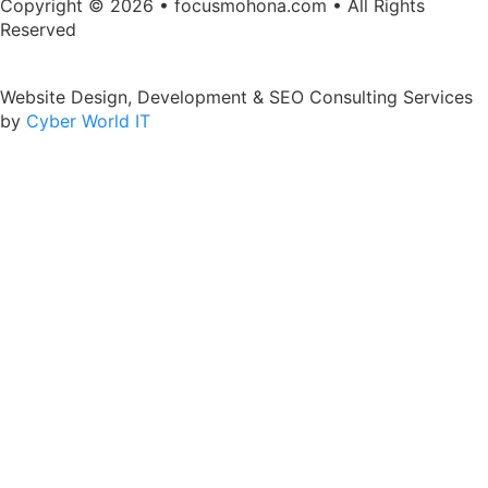
Copyright © 2026 • focusmohona.com • All Rights
Reserved
Website Design, Development & SEO Consulting Services
by
Cyber World IT