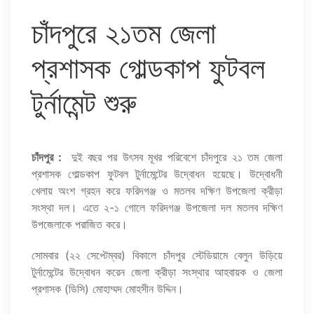
চাঁদপুরে ২১তম জেলা
প্রশাসক গোল্ডকাপ ফুটবল
টুর্নামেন্ট শুরু
চাঁদপুর :
দুই বছর পর উৎসব মূখর পরিবেশে চাঁদপুরে ২১ তম জেলা
প্রশাসক গোল্ডকাপ ফুটবল টুর্নামেন্টের উদ্বোধন হয়েছে। উদ্বোধনী
খেলায় অংশ গ্রহন করে ফরিদগঞ্জ ও মতলব দক্ষিণ উপজেলা ক্রীড়া
সংস্থা দল। এতে ২-১ গোলে ফরিদগঞ্জ উপজেলা দল মতলব দক্ষিণ
উপজেলাকে পরাজিত করে।
সোমবার (২২ সেপ্টেম্বর) বিকালে চাঁদপুর স্টেডিয়ামে বেলুন উড়িয়ে
টুর্নামেন্টের উদ্বোধন করেন জেলা ক্রীড়া সংস্থার আহবায়ক ও জেলা
প্রশাসক (ডিসি) মোহাম্মদ মোহসীন উদ্দিন।