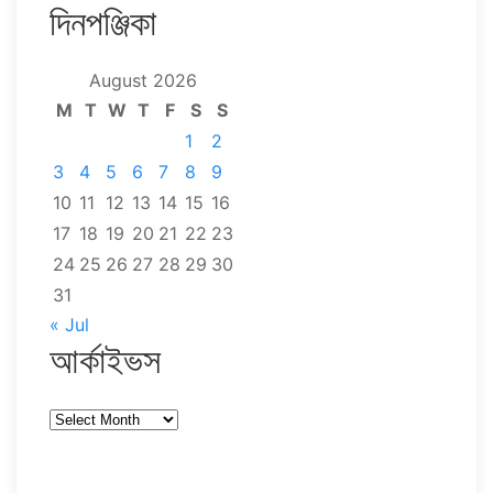
দিনপঞ্জিকা
August 2026
M
T
W
T
F
S
S
1
2
3
4
5
6
7
8
9
10
11
12
13
14
15
16
17
18
19
20
21
22
23
24
25
26
27
28
29
30
31
« Jul
আর্কাইভস
আর্কাইভস