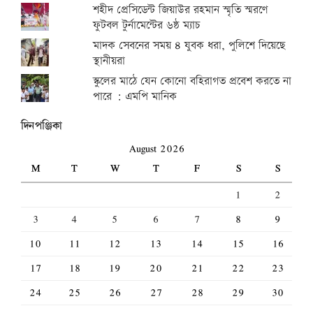
শহীদ প্রেসিডেন্ট জিয়াউর রহমান স্মৃতি স্মরণে
ফুটবল টুর্নামেন্টের ৬ষ্ঠ ম্যাচ
মাদক সেবনের সময় ৪ যুবক ধরা, পুলিশে দিয়েছে
স্থানীয়রা
স্কুলের মাঠে যেন কোনো বহিরাগত প্রবেশ করতে না
পারে : এমপি মানিক
দিনপঞ্জিকা
August 2026
M
T
W
T
F
S
S
1
2
3
4
5
6
7
8
9
10
11
12
13
14
15
16
17
18
19
20
21
22
23
24
25
26
27
28
29
30