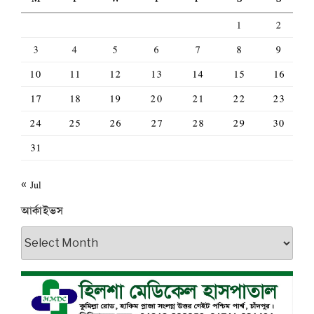
1
2
3
4
5
6
7
8
9
10
11
12
13
14
15
16
17
18
19
20
21
22
23
24
25
26
27
28
29
30
31
« Jul
আর্কাইভস
আর্কাইভস