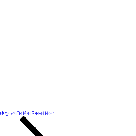
 চাঁদপুর রুপালীর শিক্ষা উপকরণ বিতরণ