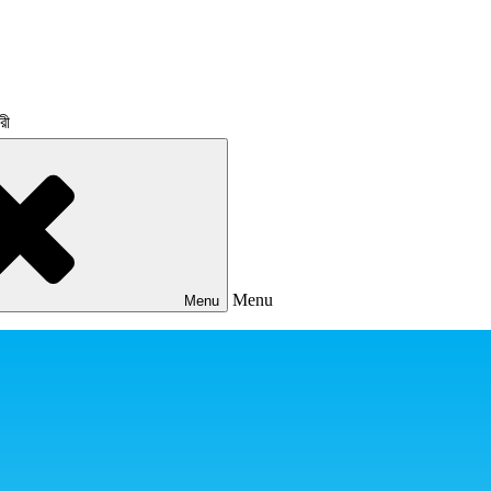
রী
Menu
Menu