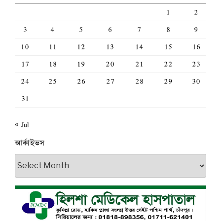
1
2
3
4
5
6
7
8
9
10
11
12
13
14
15
16
17
18
19
20
21
22
23
24
25
26
27
28
29
30
31
« Jul
আর্কাইভস
আর্কাইভস