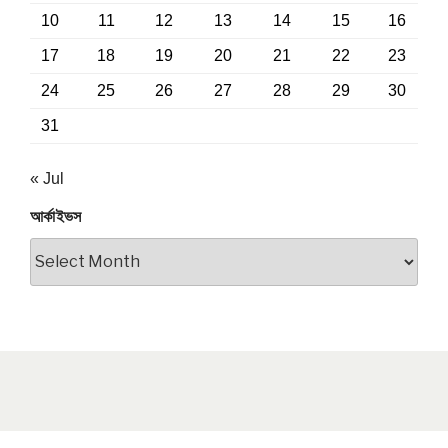
10
11
12
13
14
15
16
17
18
19
20
21
22
23
24
25
26
27
28
29
30
31
« Jul
আর্কাইভস
আর্কাইভস