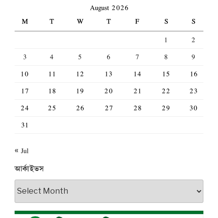
August 2026
M
T
W
T
F
S
S
1
2
3
4
5
6
7
8
9
10
11
12
13
14
15
16
17
18
19
20
21
22
23
24
25
26
27
28
29
30
31
« Jul
আর্কাইভস
আর্কাইভস