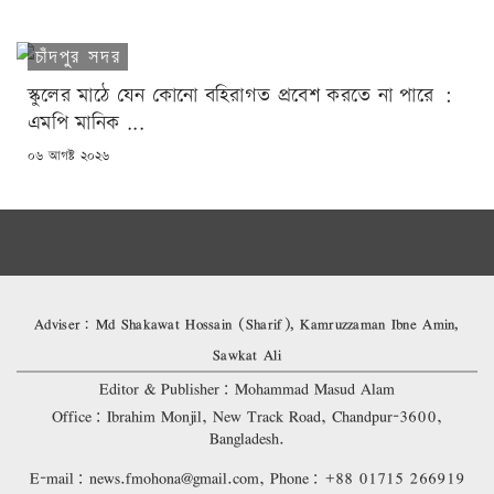
চাঁদপুর সদর
স্কুলের মাঠে যেন কোনো বহিরাগত প্রবেশ করতে না পারে :
এমপি মানিক ...
POSTED
০৬ আগষ্ট ২০২৬
ON
Adviser: Md Shakawat Hossain (Sharif), Kamruzzaman Ibne Amin,
Sawkat Ali
Editor & Publisher: Mohammad Masud Alam
Office: Ibrahim Monjil, New Track Road, Chandpur-3600,
Bangladesh.
E-mail: news.fmohona@gmail.com, Phone: +88 01715 266919