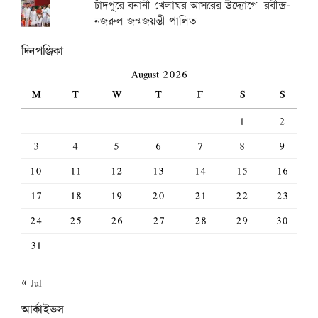
চাঁদপুরে বনানী খেলাঘর আসরের উদ্যোগে রবীন্দ্র-
নজরুল জন্মজয়ন্তী পালিত
দিনপঞ্জিকা
August 2026
M
T
W
T
F
S
S
1
2
3
4
5
6
7
8
9
10
11
12
13
14
15
16
17
18
19
20
21
22
23
24
25
26
27
28
29
30
31
« Jul
আর্কাইভস