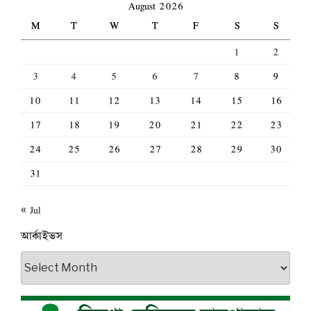
August 2026
M
T
W
T
F
S
S
1
2
3
4
5
6
7
8
9
10
11
12
13
14
15
16
17
18
19
20
21
22
23
24
25
26
27
28
29
30
31
« Jul
আর্কাইভস
আর্কাইভস