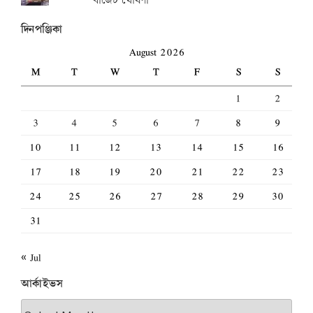
বাজেট ঘোষণা
দিনপঞ্জিকা
August 2026
M
T
W
T
F
S
S
1
2
3
4
5
6
7
8
9
10
11
12
13
14
15
16
17
18
19
20
21
22
23
24
25
26
27
28
29
30
31
« Jul
আর্কাইভস
আর্কাইভস